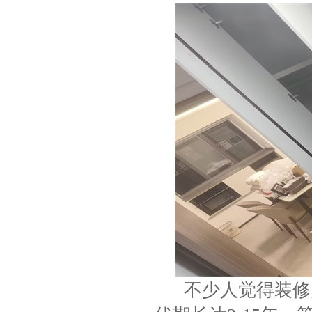
不少人觉得装修后