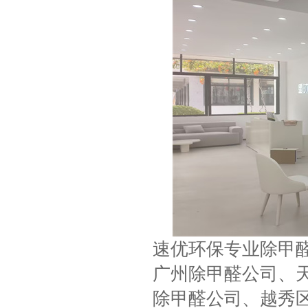
速优环保专业除甲
广州除甲醛公司、
除甲醛公司、越秀