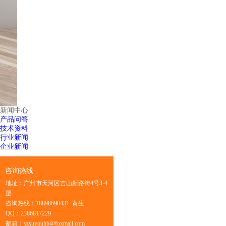
新闻中心
产品问答
技术资料
行业新闻
企业新闻
咨询热线
地址：广州市天河区吉山新路街4号3-4
层
咨询热线：18898690431 黄生
QQ：2386817229
邮箱：szsuyouhb@foxmail.com