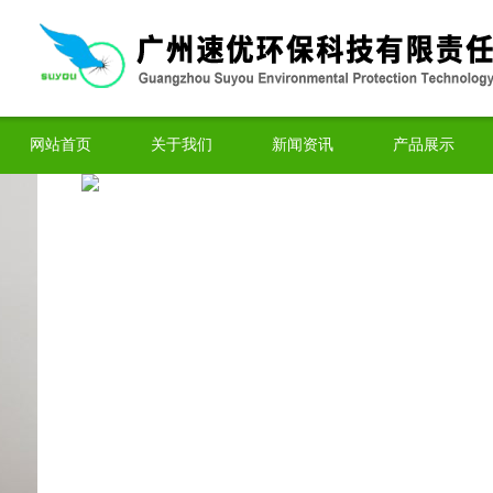
网站首页
关于我们
新闻资讯
产品展示